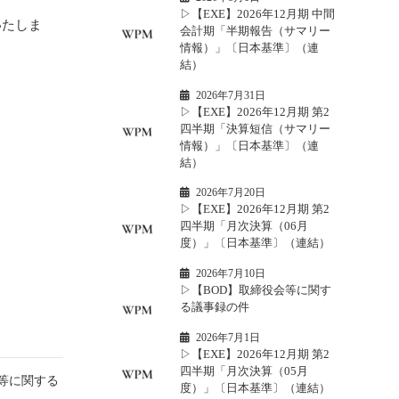
▷【EXE】2026年12月期 中間
いたしま
会計期「半期報告（サマリー
情報）」〔日本基準〕（連
結）
2026年7月31日
▷【EXE】2026年12月期 第2
四半期「決算短信（サマリー
情報）」〔日本基準〕（連
結）
2026年7月20日
▷【EXE】2026年12月期 第2
四半期「月次決算（06月
度）」〔日本基準〕（連結）
2026年7月10日
▷【BOD】取締役会等に関す
る議事録の件
2026年7月1日
▷【EXE】2026年12月期 第2
四半期「月次決算（05月
会等に関する
度）」〔日本基準〕（連結）