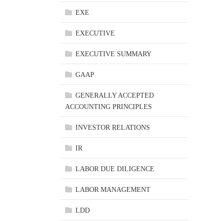
EXE
EXECUTIVE
EXECUTIVE SUMMARY
GAAP
GENERALLY ACCEPTED
ACCOUNTING PRINCIPLES
INVESTOR RELATIONS
IR
LABOR DUE DILIGENCE
LABOR MANAGEMENT
LDD