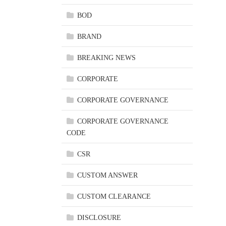
BOD
BRAND
BREAKING NEWS
CORPORATE
CORPORATE GOVERNANCE
CORPORATE GOVERNANCE
CODE
CSR
CUSTOM ANSWER
CUSTOM CLEARANCE
DISCLOSURE