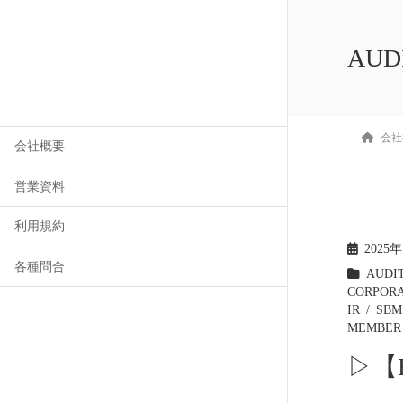
AUD
会社
会社概要
営業資料
利用規約
2025
各種問合
AUDI
CORPOR
IR
SBM
MEMBER
▷【