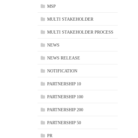
MSP
MULTI STAKEHOLDER
MULTI STAKEHOLDER PROCESS
NEWS
NEWS RELEASE
NOTIFICATION
PARTNERSHIP 10
PARTNERSHIP 100
PARTNERSHIP 200
PARTNERSHIP 50
PR