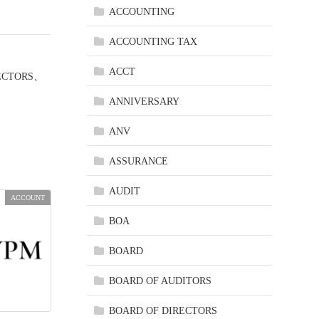
ACCOUNTING
ACCOUNTING TAX
ACCT
、
ECTORS
、
ANNIVERSARY
ANV
ASSURANCE
AUDIT
ACCOUNT
BOA
BOARD
BOARD OF AUDITORS
BOARD OF DIRECTORS