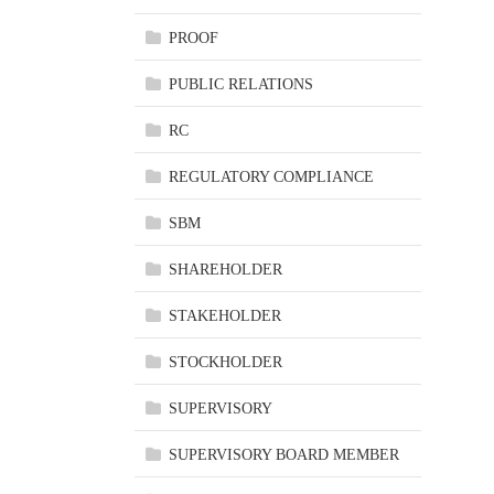
PROOF
PUBLIC RELATIONS
RC
REGULATORY COMPLIANCE
SBM
SHAREHOLDER
STAKEHOLDER
STOCKHOLDER
SUPERVISORY
SUPERVISORY BOARD MEMBER