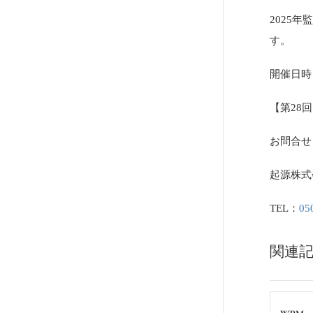
2025
す。
開催日時：
【第28
お問合せ
起源株式
TEL：
05
関連