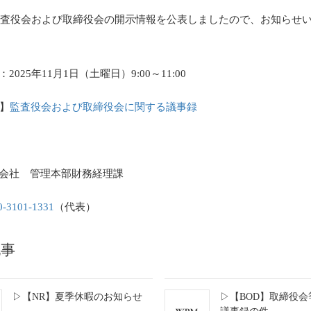
年監査役会および取締役会の開示情報を公表しましたので、お知らせ
2025年11月1日（土曜日）9:00～11:00
回】
監査役会および取締役会に関する議事録
会社 管理本部財務経理課
0-3101-1331
（代表）
記事
▷【NR】夏季休暇のお知らせ
▷【BOD】取締役