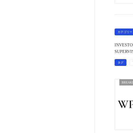
カテゴリー
INVESTO
SUPERVI
タグ
BREAK