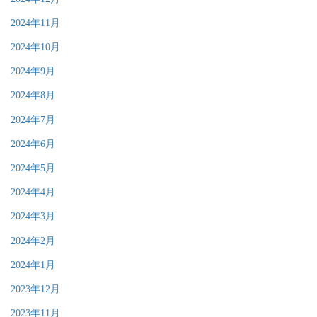
2024年11月
2024年10月
2024年9月
2024年8月
2024年7月
2024年6月
2024年5月
2024年4月
2024年3月
2024年2月
2024年1月
2023年12月
2023年11月