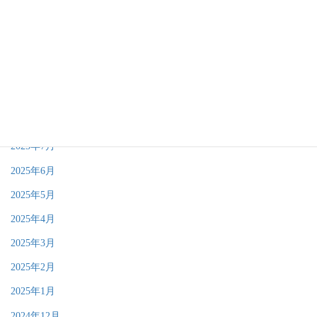
2026年1月
2025年12月
2025年11月
2025年10月
2025年9月
2025年8月
2025年7月
2025年6月
2025年5月
2025年4月
2025年3月
2025年2月
2025年1月
2024年12月