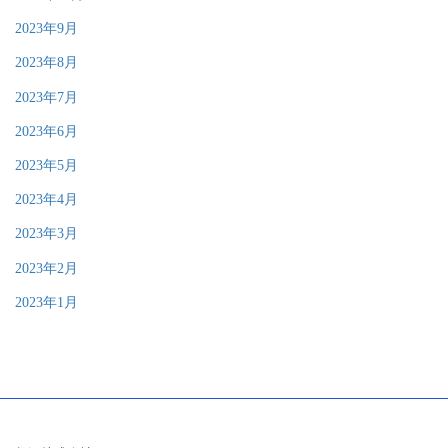
2023年9月
2023年8月
2023年7月
2023年6月
2023年5月
2023年4月
2023年3月
2023年2月
2023年1月