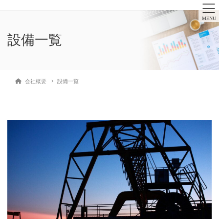
MENU
設備一覧
会社概要
設備一覧