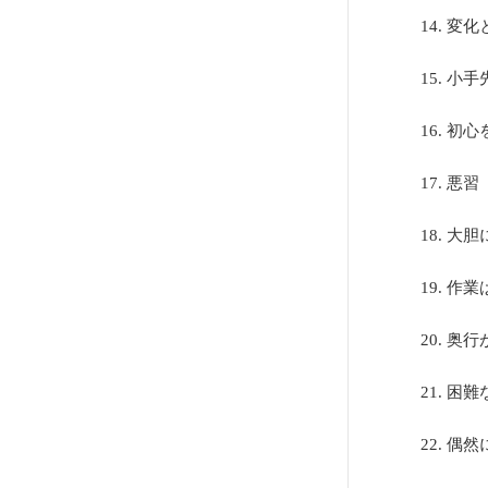
14. 
15. 
16. 
17. 
18. 
19. 
20. 
21. 
22. 