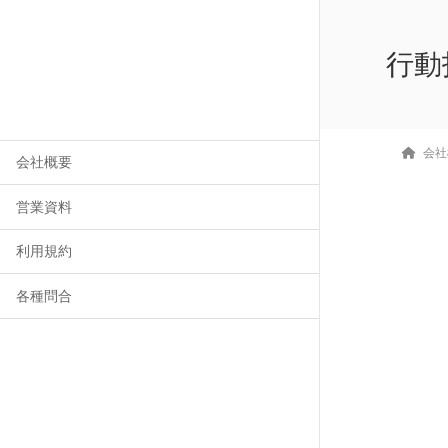
行動
会社
会社概要
営業資料
利用規約
各種問合